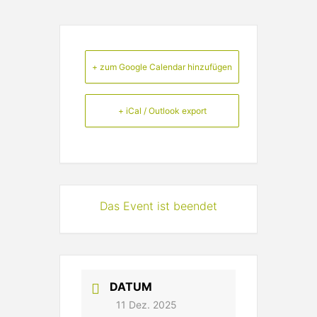
+ zum Google Calendar hinzufügen
+ iCal / Outlook export
Das Event ist beendet
DATUM
11 Dez. 2025