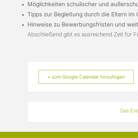
Möglichkeiten schulischer und außerschu
Tipps zur Begleitung durch die Eltern im
Hinweise zu Bewerbungsfristen und wei
Abschließend gibt es ausreichend Zeit für F
+ zum Google Calendar hinzufügen
Das Eve