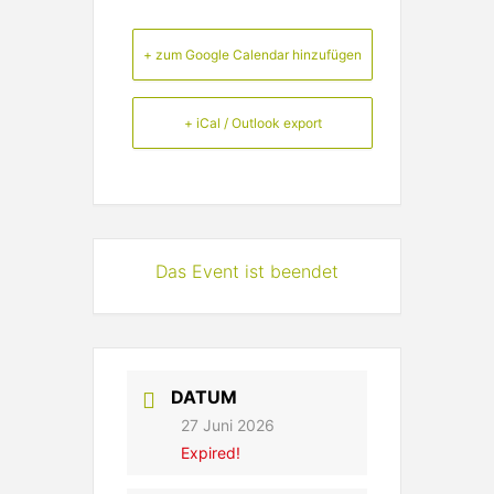
+ zum Google Calendar hinzufügen
+ iCal / Outlook export
Das Event ist beendet
DATUM
27 Juni 2026
Expired!