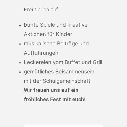
Freut euch auf:
bunte Spiele und kreative
Aktionen für Kinder
musikalische Beiträge und
Aufführungen
Leckereien vom Buffet und Grill
gemütliches Beisammensein
mit der Schulgemeinschaft
Wir freuen uns auf ein
fröhliches Fest mit euch!