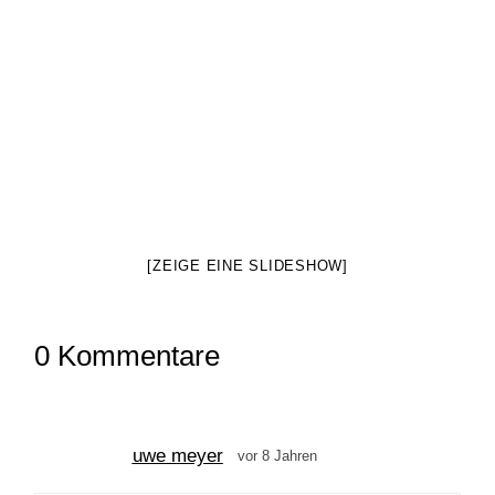
[ZEIGE EINE SLIDESHOW]
0 Kommentare
uwe meyer
vor 8 Jahren