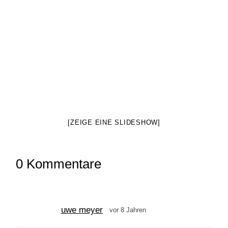
[ZEIGE EINE SLIDESHOW]
0 Kommentare
uwe meyer
vor 8 Jahren